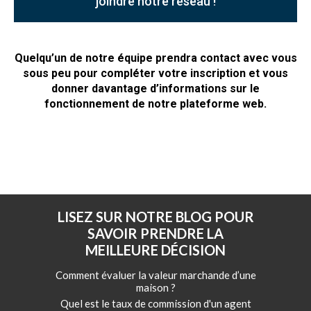
joindre notre réseau !
Quelqu’un de notre équipe prendra contact avec vous
sous peu pour compléter votre inscription et vous
donner davantage d’informations sur le
fonctionnement de notre plateforme web.
LISEZ SUR NOTRE BLOG POUR
SAVOIR PRENDRE LA
MEILLEURE DÉCISION
Comment évaluer la valeur marchande d’une
maison ?
Quel est le taux de commission d'un agent