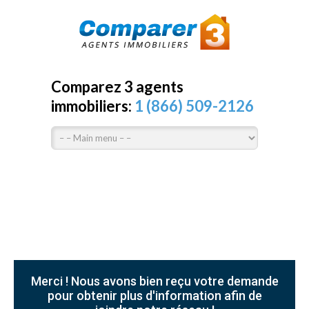
Comparez 3 agents
immobiliers:
1 (866) 509-2126
Merci ! Nous avons bien reçu votre demande
pour obtenir plus d'information afin de