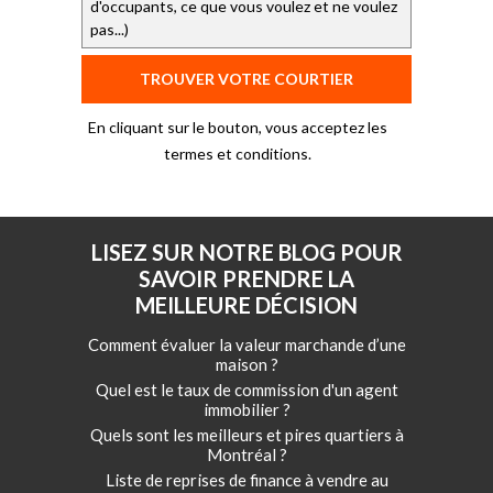
En cliquant sur le bouton, vous acceptez les
termes et conditions.
LISEZ SUR NOTRE BLOG POUR
SAVOIR PRENDRE LA
MEILLEURE DÉCISION
Comment évaluer la valeur marchande d’une
maison ?
Quel est le taux de commission d'un agent
immobilier ?
Quels sont les meilleurs et pires quartiers à
Montréal ?
Liste de reprises de finance à vendre au