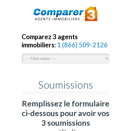
Comparez 3 agents
immobiliers:
1 (866) 509-2126
Soumissions
Remplissez le formulaire
ci-dessous pour avoir vos
3 soumissions